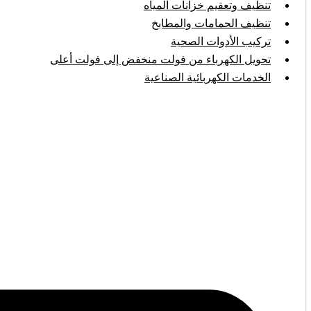
تنظيف وتعقيم خزانات المياه
تنظيف الحمامات والمطابخ
تركيب الأدوات الصحية
تحويل الكهرباء من فولت منخفض إلى فولت أعلى
الخدمات الكهربائية الصناعية